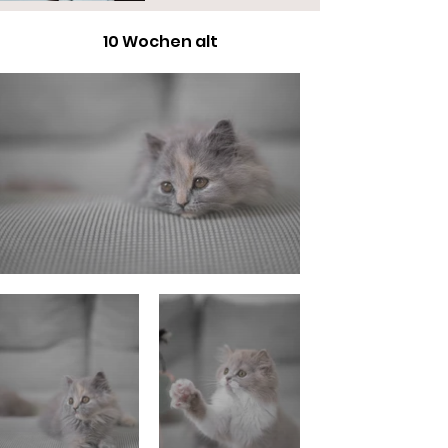
10 Wochen alt