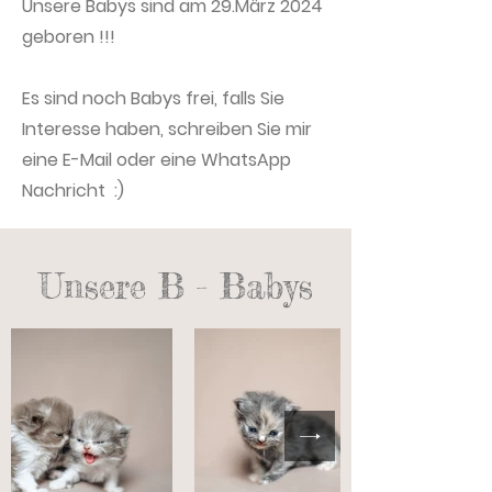
Unsere Babys sind am 29.März 2024
geboren !!!
Es sind noch Babys frei, falls Sie
Interesse haben, schreiben Sie mir
eine E-Mail oder eine WhatsApp
Nachricht :)
Unsere B - Babys