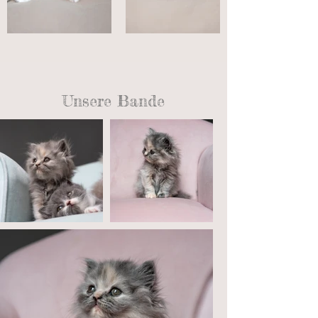
Unsere Bande