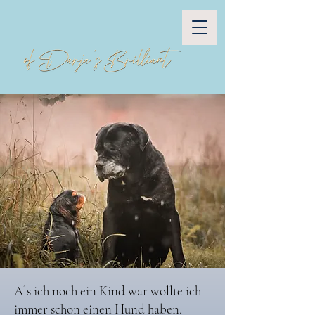
Als ich noch ein Kind war wollte ich
immer schon einen Hund haben,